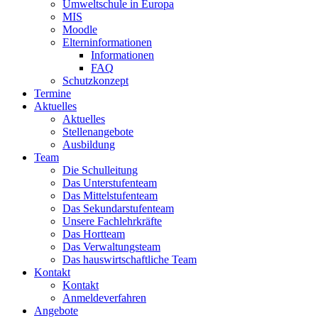
Umweltschule in Europa
MIS
Moodle
Elterninformationen
Informationen
FAQ
Schutzkonzept
Termine
Aktuelles
Aktuelles
Stellenangebote
Ausbildung
Team
Die Schulleitung
Das Unterstufenteam
Das Mittelstufenteam
Das Sekundarstufenteam
Unsere Fachlehrkräfte
Das Hortteam
Das Verwaltungsteam
Das hauswirtschaftliche Team
Kontakt
Kontakt
Anmeldeverfahren
Angebote