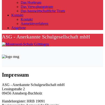
Das Hortteam
Das Verwaltungsteam
Das hauswirtschaftliche Team
Kontakt
Kontakt
Anmeldeverfahren
Angebote
ASG - Anerkannte Schulgesellschaft mbH
Impressum
ASG - Anerkannte Schulgesellschaft mbH
Lessingstraße 2
09456 Annaberg-Buchholz
Handelsregister: HRB 19091