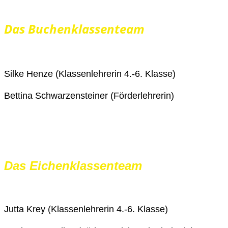
Das Buchenklassenteam
Silke Henze (Klassenlehrerin 4.-6. Klasse)
Bettina Schwarzensteiner (Förderlehrerin)
Das Eichenklassenteam
Jutta Krey (Klassenlehrerin 4.-6. Klasse)