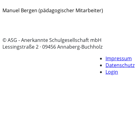
Manuel Bergen (pädagogischer Mitarbeiter)
© ASG - Anerkannte Schulgesellschaft mbH
Lessingstraße 2 · 09456 Annaberg-Buchholz
Impressum
Datenschutz
Login