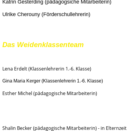
Katrin Gesterding (pädagogsiche Mitarbeiterin)
Ulrike Cherouny (Förderschullehrerin)
Das Weidenklassenteam
Lena Erdelt (Klassenlehrerin 1.-6. Klasse)
Gina Maria Kerger (Klassenlehrerin 1.-6. Klasse)
Esther Michel (pädagogische Mitarbeiterin)
Shalin Becker (pädagogische Mitarbeiterin) - in Elternzeit