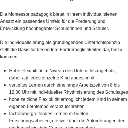
Die Montessoripädagogik bietet in ihrem individualisierten
Ansatz ein passendes Umfeld für die Förderung und
Entwicklung hochbegabter Schülerinnen und Schüler.
Die Individualisierung als grundlegendes Unterrichtsprinzip
stellt die Basis für besondere Fördermöglichkeiten dar, hinzu
kommen:
Hohe Flexibilität im Niveau des Unterrichtsangebots,
daher auf jedes einzelne Kind abgestimmt
vertieftes Lernen durch eine lange Arbeitszeit von 8 bis
12.30 Uhr mit individueller Rhythmisierung des Schultages
hohe zeitliche Flexibilität ermöglicht jedem Kind in seinem
eigenen Lerntempo voranzuschreiten
fächerübergreifendes Lernen mit vielen
Forschungsarbeiten, die weit über die Anforderungen der
niedersächsischen Curricula hinausgehen.