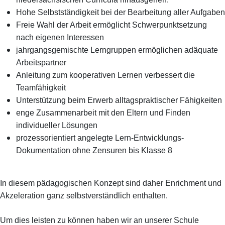
Hohe Selbstständigkeit bei der Bearbeitung aller Aufgaben
Freie Wahl der Arbeit ermöglicht Schwerpunktsetzung
nach eigenen Interessen
jahrgangsgemischte Lerngruppen ermöglichen adäquate
Arbeitspartner
Anleitung zum kooperativen Lernen verbessert die
Teamfähigkeit
Unterstützung beim Erwerb alltagspraktischer Fähigkeiten
enge Zusammenarbeit mit den Eltern und Finden
individueller Lösungen
prozessorientiert angelegte Lern-Entwicklungs-
Dokumentation ohne Zensuren bis Klasse 8
In diesem pädagogischen Konzept sind daher Enrichment und
Akzeleration ganz selbstverständlich enthalten.
Um dies leisten zu können haben wir an unserer Schule