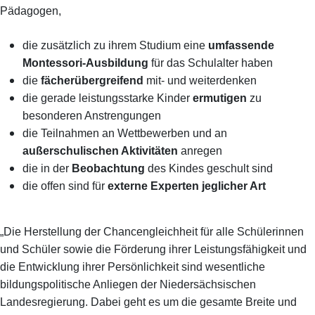
Pädagogen,
die zusätzlich zu ihrem Studium eine
umfassende
Montessori-Ausbildung
für das Schulalter haben
die
fächerübergreifend
mit- und weiterdenken
die gerade leistungsstarke Kinder
ermutigen
zu
besonderen Anstrengungen
die Teilnahmen an Wettbewerben und an
außerschulischen Aktivitäten
anregen
die in der
Beobachtung
des Kindes geschult sind
die offen sind für
externe Experten jeglicher Art
„Die Herstellung der Chancengleichheit für alle Schülerinnen
und Schüler sowie die Förderung ihrer Leistungsfähigkeit und
die Entwicklung ihrer Persönlichkeit sind wesentliche
bildungspolitische Anliegen der Niedersächsischen
Landesregierung. Dabei geht es um die gesamte Breite und