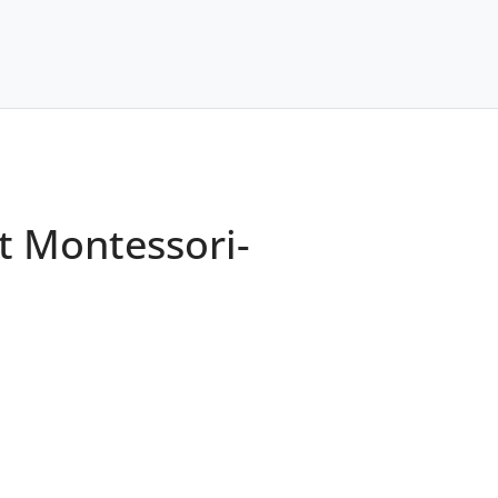
t Montessori-