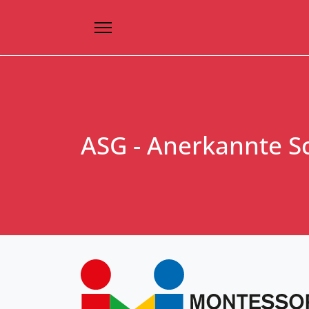
ASG - Anerkannte S