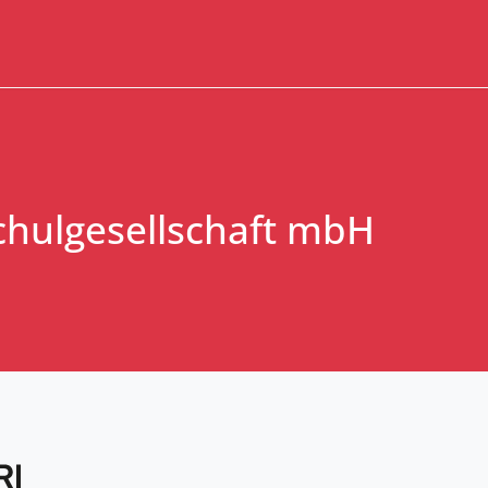
chulgesellschaft mbH