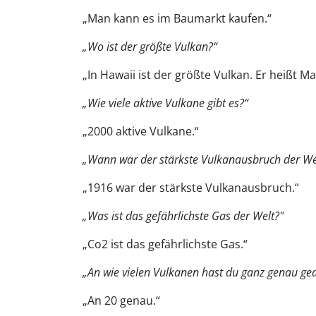
„Man kann es im Baumarkt kaufen.“
„Wo ist der größte Vulkan?“
„In Hawaii ist der größte Vulkan. Er heißt Mal
„Wie viele aktive Vulkane gibt es?“
„2000 aktive Vulkane.“
„Wann war der stärkste Vulkanausbruch der We
„1916 war der stärkste Vulkanausbruch.“
„Was ist das gefährlichste Gas der Welt?"
„Co2 ist das gefährlichste Gas.“
„An wie vielen Vulkanen hast du ganz genau gea
„An 20 genau.“