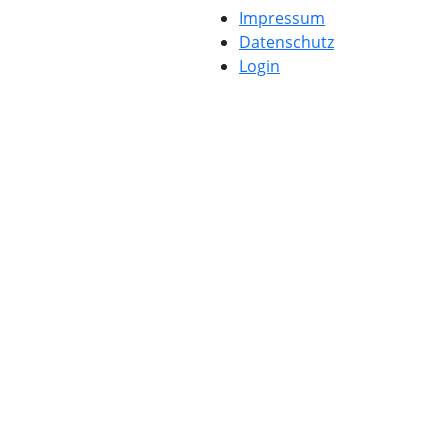
Impressum
Datenschutz
Login