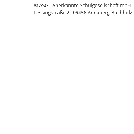
© ASG - Anerkannte Schulgesellschaft mbH
Lessingstraße 2 · 09456 Annaberg-Buchholz