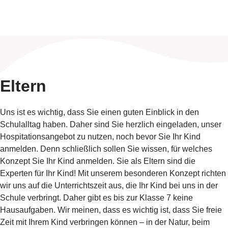
Eltern
Uns ist es wichtig, dass Sie einen guten Einblick in den
Schulalltag haben. Daher sind Sie herzlich eingeladen, unser
Hospitationsangebot zu nutzen, noch bevor Sie Ihr Kind
anmelden. Denn schließlich sollen Sie wissen, für welches
Konzept Sie Ihr Kind anmelden. Sie als Eltern sind die
Experten für Ihr Kind! Mit unserem besonderen Konzept richten
wir uns auf die Unterrichtszeit aus, die Ihr Kind bei uns in der
Schule verbringt. Daher gibt es bis zur Klasse 7 keine
Hausaufgaben. Wir meinen, dass es wichtig ist, dass Sie freie
Zeit mit Ihrem Kind verbringen können – in der Natur, beim