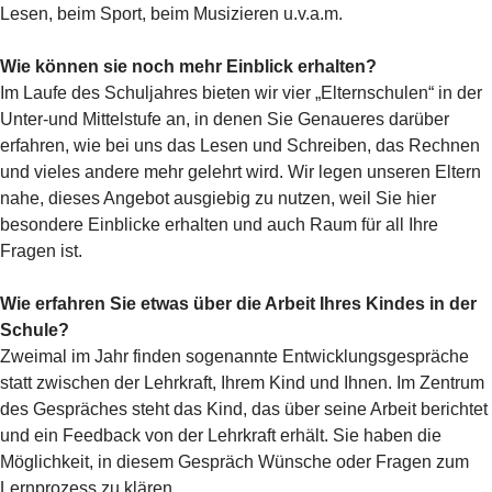
Lesen, beim Sport, beim Musizieren u.v.a.m.
Wie können sie noch mehr Einblick erhalten?
Im Laufe des Schuljahres bieten wir vier „Elternschulen“ in der
Unter-und Mittelstufe an, in denen Sie Genaueres darüber
erfahren, wie bei uns das Lesen und Schreiben, das Rechnen
und vieles andere mehr gelehrt wird. Wir legen unseren Eltern
nahe, dieses Angebot ausgiebig zu nutzen, weil Sie hier
besondere Einblicke erhalten und auch Raum für all Ihre
Fragen ist.
Wie erfahren Sie etwas über die Arbeit Ihres Kindes in der
Schule?
Zweimal im Jahr finden sogenannte Entwicklungsgespräche
statt zwischen der Lehrkraft, Ihrem Kind und Ihnen. Im Zentrum
des Gespräches steht das Kind, das über seine Arbeit berichtet
und ein Feedback von der Lehrkraft erhält. Sie haben die
Möglichkeit, in diesem Gespräch Wünsche oder Fragen zum
Lernprozess zu klären.