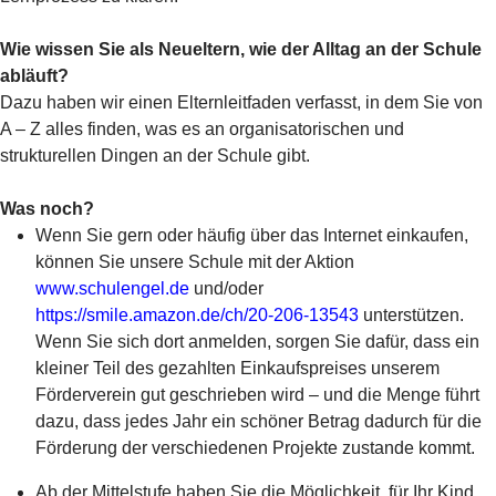
Wie wissen Sie als Neueltern, wie der Alltag an der Schule
abläuft?
Dazu haben wir einen Elternleitfaden verfasst, in dem Sie von
A – Z alles finden, was es an organisatorischen und
strukturellen Dingen an der Schule gibt.
Was noch?
Wenn Sie gern oder häufig über das Internet einkaufen,
können Sie unsere Schule mit der Aktion
www.schulengel.de
und/oder
https://smile.amazon.de/ch/20-206-13543
unterstützen.
Wenn Sie sich dort anmelden, sorgen Sie dafür, dass ein
kleiner Teil des gezahlten Einkaufspreises unserem
Förderverein gut geschrieben wird – und die Menge führt
dazu, dass jedes Jahr ein schöner Betrag dadurch für die
Förderung der verschiedenen Projekte zustande kommt.
Ab der Mittelstufe haben Sie die Möglichkeit, für Ihr Kind